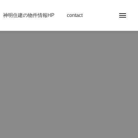
神明住建の物件情報HP
contact