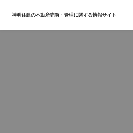
神明住建の不動産売買・管理に関する情報サイト