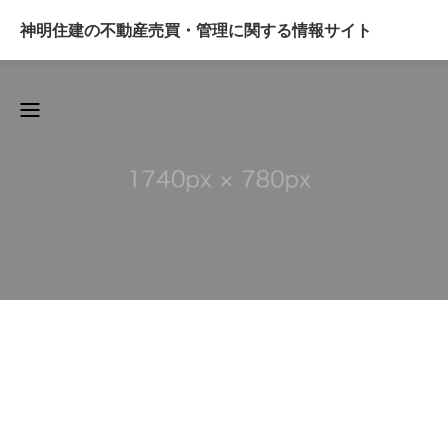
神明住建の不動産売買・管理に関する情報サイト
BLOG