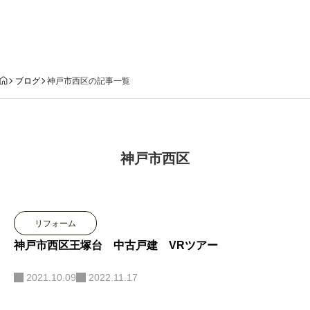
ブログ
ブログ
神戸市西区の記事一覧
神戸市西区
リフォーム
神戸市西区王塚台 中古戸建 VRツアー
2021.10.09
2022.11.17