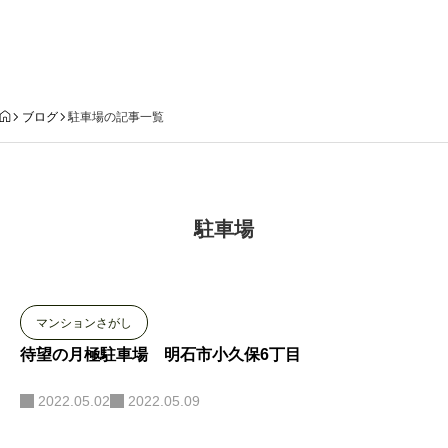
ブログ
ブログ
駐車場の記事一覧
駐車場
マンションさがし
待望の月極駐車場 明石市小久保6丁目
2022.05.02
2022.05.09