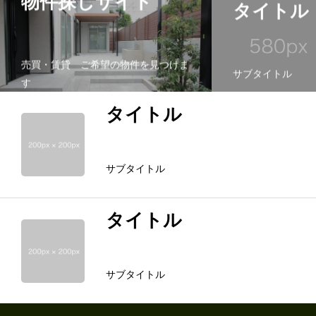
物件探しサイト
タイトル
売買・賃貸 ご希望の物件を見つけま
サブタイトル
す
タイトル
サブタイトル
タイトル
サブタイトル
ホーム