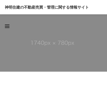
神明住建の不動産売買・管理に関する情報サイト
BLOG