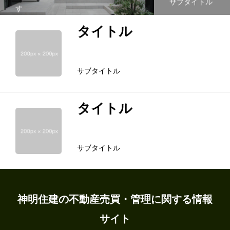
サブタイトル
す
タイトル
サブタイトル
タイトル
サブタイトル
ホーム
地域の情報
神明住建の不動産売買・管理に関する情報
サイト
物件探し