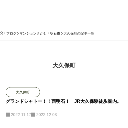
ブログ
ブログ
マンションさがし
明石市
大久保町の記事一覧
大久保町
大久保町
グランドシャトー！！西明石！ JR大久保駅徒歩圏内。
2022.11.17
2022.12.03