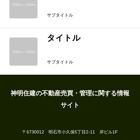
サブタイトル
タイトル
サブタイトル
ホーム
地域の情報
神明住建の不動産売買・管理に関する情報
サイト
物件探し
賃貸物件
〒6730012 明石市小久保5丁目2-11 岸ビル1F
不動産について