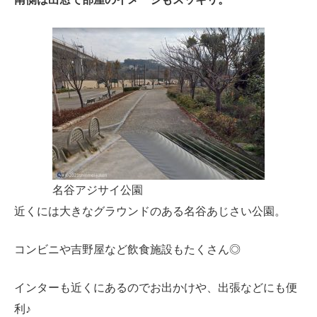
名谷アジサイ公園
近くには大きなグラウンドのある名谷あじさい公園。
コンビニや吉野屋など飲食施設もたくさん◎
インターも近くにあるのでお出かけや、出張などにも便
利♪